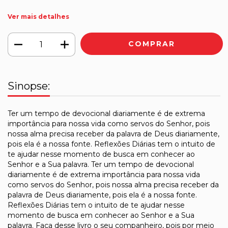
Ver mais detalhes
Sinopse:
Ter um tempo de devocional diariamente é de extrema
importância para nossa vida como servos do Senhor, pois
nossa alma precisa receber da palavra de Deus diariamente,
pois ela é a nossa fonte. Reflexões Diárias tem o intuito de
te ajudar nesse momento de busca em conhecer ao
Senhor e a Sua palavra. Ter um tempo de devocional
diariamente é de extrema importância para nossa vida
como servos do Senhor, pois nossa alma precisa receber da
palavra de Deus diariamente, pois ela é a nossa fonte.
Reflexões Diárias tem o intuito de te ajudar nesse
momento de busca em conhecer ao Senhor e a Sua
palavra. Faça desse livro o seu companheiro, pois por meio