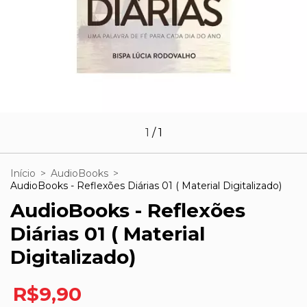
1
/
1
Início
>
AudioBooks
>
AudioBooks - Reflexões Diárias 01 ( Material Digitalizado)
AudioBooks - Reflexões
Diárias 01 ( Material
Digitalizado)
R$9,90