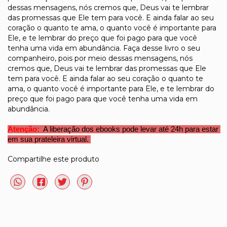
dessas mensagens, nós cremos que, Deus vai te lembrar
das promessas que Ele tem para você. E ainda falar ao seu
coração o quanto te ama, o quanto você é importante para
Ele, e te lembrar do preço que foi pago para que você
tenha uma vida em abundância. Faça desse livro o seu
companheiro, pois por meio dessas mensagens, nós
cremos que, Deus vai te lembrar das promessas que Ele
tem para você. E ainda falar ao seu coração o quanto te
ama, o quanto você é importante para Ele, e te lembrar do
preço que foi pago para que você tenha uma vida em
abundância.
Atenção:
 A liberação dos ebooks pode levar até 24h para estar 
em sua prateleira virtual. 
Compartilhe este produto