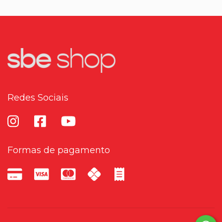
Redes Sociais
Formas de pagamento