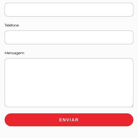
Telefone
Mensagem
ENVIAR